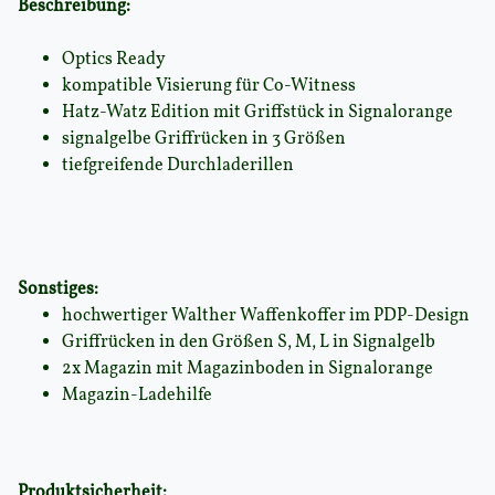
Beschreibung:
Optics Ready
kompatible Visierung für Co-Witness
Hatz-Watz Edition mit Griffstück in Signalorange
signalgelbe Griffrücken in 3 Größen
tiefgreifende Durchladerillen
Sonstiges:
hochwertiger Walther Waffenkoffer im PDP-Design
Griffrücken in den Größen S, M, L in Signalgelb
2x Magazin mit Magazinboden in Signalorange
Magazin-Ladehilfe
Produktsicherheit: