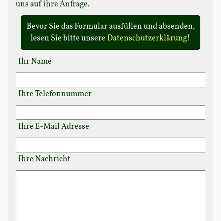
uns auf ihre Anfrage.
Bevor Sie das Formular ausfüllen und absenden,
lesen Sie bitte unsere
Datenschutzerklärung
!
Ihr Name
Ihre Telefonnummer
Ihre E-Mail Adresse
Ihre Nachricht