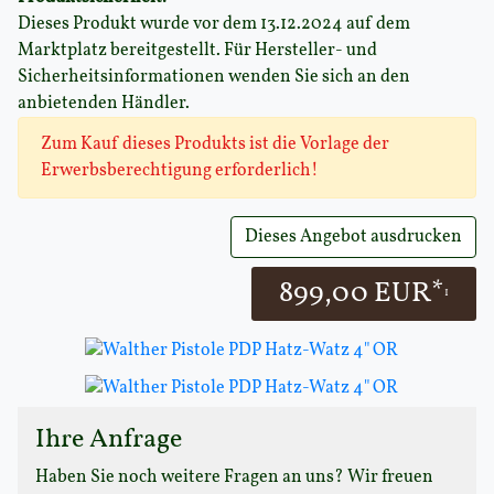
Dieses Produkt wurde vor dem 13.12.2024 auf dem
Marktplatz bereitgestellt. Für Hersteller- und
Sicherheitsinformationen wenden Sie sich an den
anbietenden Händler.
Zum Kauf dieses Produkts ist die Vorlage der
Erwerbsberechtigung erforderlich!
Dieses Angebot ausdrucken
899,00 EUR*
1
Ihre Anfrage
Haben Sie noch weitere Fragen an uns? Wir freuen