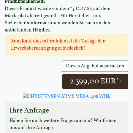
Produktsicherheit:
Dieses Produkt wurde vor dem 13.12.2024 auf dem
Marktplatz bereitgestellt. Für Hersteller- und
Sicherheitsinformationen wenden Sie sich an den
anbietenden Händler.
Zum Kauf dieses Produkts ist die Vorlage der
Erwerbsberechtigung erforderlich!
Dieses Angebot ausdrucken
2.399,00 EUR*
1
Ihre Anfrage
Haben Sie noch weitere Fragen an uns? Wir freuen
uns auf ihre Anfrage.