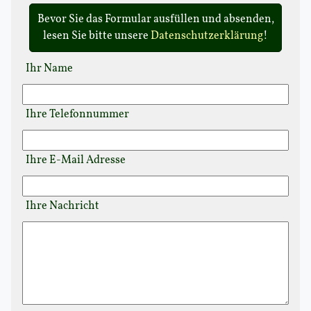
Bevor Sie das Formular ausfüllen und absenden,
lesen Sie bitte unsere
Datenschutzerklärung
!
Ihr Name
Ihre Telefonnummer
Ihre E-Mail Adresse
Ihre Nachricht