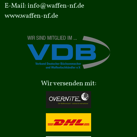
E-Mail:
info@waffen-nf.de
www.waffen-nf.de
Wir versenden mit: