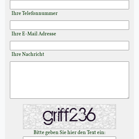
Ihre Telefonnummer
Ihre E-Mail Adresse
Ihre Nachricht
Bitte geben Sie hier den Text ein: