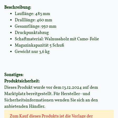
Beschreibung:
Lauflänge: 483 mm
Dralllänge: 460 mm
Gesamtlänge: 950 mm
Druckpunktabzug
Schaftmaterial: Walnussholz mit Camo-Folie
Magazinkapazität 5 Schuß
Gewicht nur 3,6 kg
Sonstiges:
Produktsicherheit:
Dieses Produkt wurde vor dem 13.12.2024 auf dem
Marktplatz bereitgestellt. Für Hersteller- und
Sicherheitsinformationen wenden Sie sich an den
anbietenden Händler.
Zum Kauf dieses Produkts ist die Vorlage der