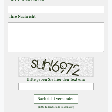
Ihre E-Mail Adresse
Ihre Nachricht
Bitte geben Sie hier den Text ein:
Nachricht versenden
(Bitte füllen Sie alle Felder aus!)