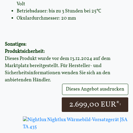
Volt
Betriebsdauer: bis zu 3 Stunden bei 25℃
Okulardurchmesser: 20 mm
Sonstiges:
Produktsicherheit:
Dieses Produkt wurde vor dem 13.12.2024 auf dem
Marktplatz bereitgestellt. Für Hersteller- und
Sicherheitsinformationen wenden Sie sich an den
anbietenden Händler.
Dieses Angebot ausdrucken
2.699,00 EUR*
1