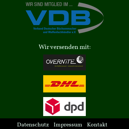
Wir versenden mit:
Datenschutz
Impressum
Kontakt