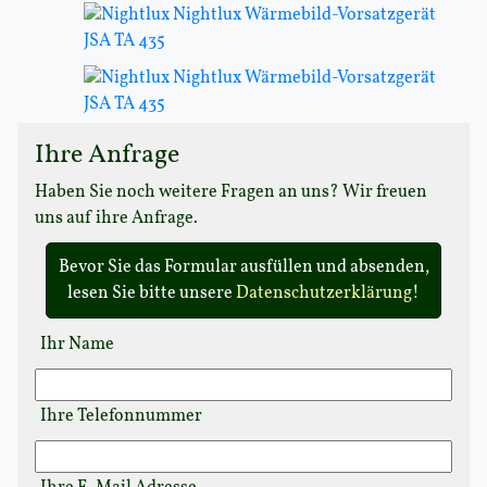
Ihre Anfrage
Haben Sie noch weitere Fragen an uns? Wir freuen
uns auf ihre Anfrage.
Bevor Sie das Formular ausfüllen und absenden,
lesen Sie bitte unsere
Datenschutzerklärung
!
Ihr Name
Ihre Telefonnummer